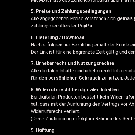
5. Preise und Zahlungsbedingungen
Alle angegebenen Preise verstehen sich
gemäß §
Zahlungsdienstleister
PayPal
.
6. Lieferung / Download
Nach erfolgreicher Bezahlung erhält der Kunde e
Der Link ist für eine begrenzte Zeit gültig und da
7. Urheberrecht und Nutzungsrechte
Alle digitalen Inhalte sind urheberrechtlich ges
für den persönlichen Gebrauch
zu nutzen. Jede 
8. Widerrufsrecht bei digitalen Inhalten
Bei digitalen Produkten besteht
kein Widerrufs
hat, dass mit der Ausführung des Vertrags vor Abl
Widerrufsrecht verliert.
(Diese Zustimmung erfolgt im Rahmen des Bestel
9. Haftung