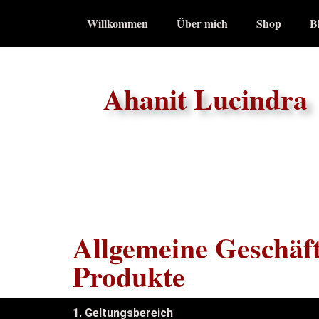
Willkommen
Über mich
Shop
B
Ahanit Lucindra
Allgemeine Geschäf
Produkte
1. Geltungsbereich