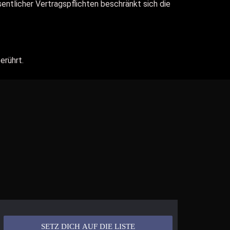
sentlicher Vertragspflichten beschränkt sich die
erührt.