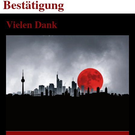
Bestätigung
Vielen Dank