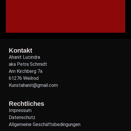
Kontakt
Ahanit Lucindra
aka Petra Schmidt
Am Kirchberg 7a
61276 Weilrod
Kunstahanit@gmail.com
Rechtliches
Impressum
Datenschutz
Allgemeine Geschäftsbedingungen