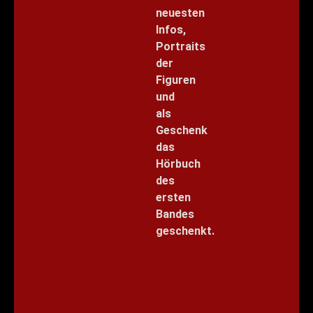
neuesten
Infos,
Portraits
der
Figuren
und
als
Geschenk
das
Hörbuch
des
ersten
Bandes
geschenkt.