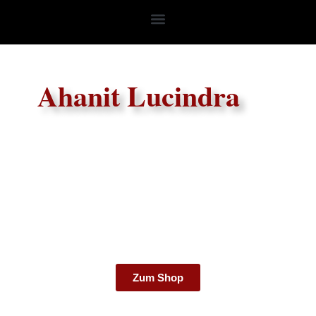
Ahanit Lucindra
Zum Shop