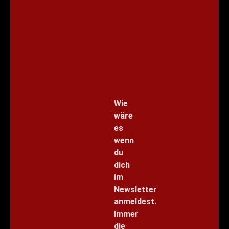
Wie
wäre
es
wenn
du
dich
im
Newsletter
anmeldest.
Immer
die