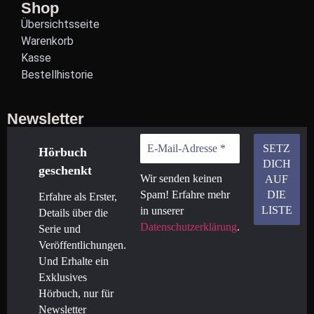
Shop
Übersichtsseite
Warenkorb
Kasse
Bestellhistorie
Newsletter
Hörbuch
geschenkt
Wir senden keinen
Spam! Erfahre mehr
Erfahre als Erster,
in unserer
Details über die
Datenschutzerklärung
.
Serie und
Veröffentlichungen.
Und Erhalte ein
Exklusives
Hörbuch, nur für
Newsletter