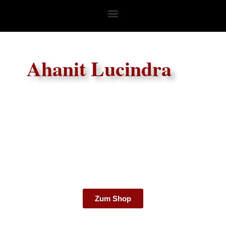
Ahanit Lucindra
Zum Shop