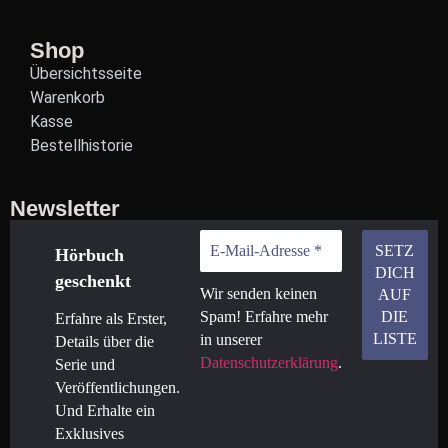
Shop
Übersichtsseite
Warenkorb
Kasse
Bestellhistorie
Newsletter
Hörbuch
geschenkt
Wir senden keinen
Spam! Erfahre mehr
Erfahre als Erster,
in unserer
Details über die
Datenschutzerklärung
.
Serie und
Veröffentlichungen.
Und Erhalte ein
Exklusives