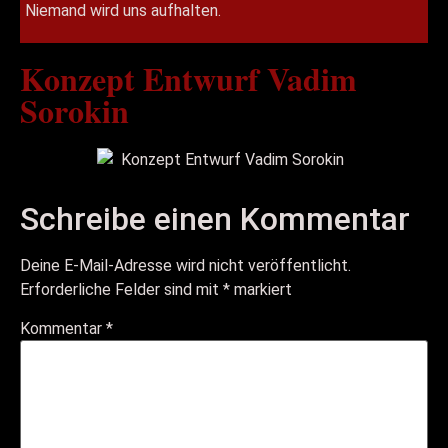
Niemand wird uns aufhalten.
Konzept Entwurf Vadim
Sorokin
Schreibe einen Kommentar
Deine E-Mail-Adresse wird nicht veröffentlicht.
Erforderliche Felder sind mit
*
markiert
Kommentar
*