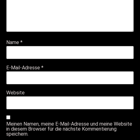
Name
*
E-Mail-Adresse
*
Website
Meinen Namen, meine E-Mail-Adresse und meine Website
in diesem Browser für die nächste Kommentierung
speichern.