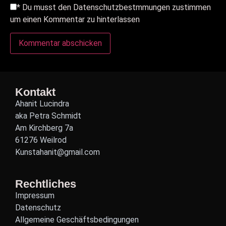
*
Du musst den Datenschutzbestmmungen zustimmen
um einen Kommentar zu hinterlassen
Kontakt
Ahanit Lucindra
aka Petra Schmidt
Am Kirchberg 7a
61276 Weilrod
Kunstahanit@gmail.com
Rechtliches
Impressum
Datenschutz
Allgemeine Geschäftsbedingungen