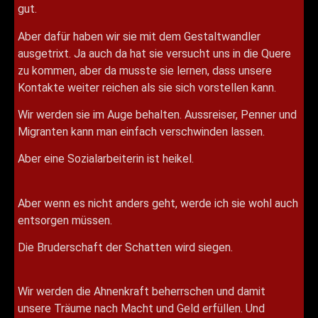
gut.
Aber dafür haben wir sie mit dem Gestaltwandler
ausgetrixt. Ja auch da hat sie versucht uns in die Quere
zu kommen, aber da musste sie lernen, dass unsere
Kontakte weiter reichen als sie sich vorstellen kann.
Wir werden sie im Auge behalten. Aussreiser, Penner und
Migranten kann man einfach verschwinden lassen.
Aber eine Sozialarbeiterin ist heikel.
Aber wenn es nicht anders geht, werde ich sie wohl auch
entsorgen müssen.
Die Bruderschaft der Schatten wird siegen.
Wir werden die Ahnenkraft beherrschen und damit
unsere Träume nach Macht und Geld erfüllen. Und