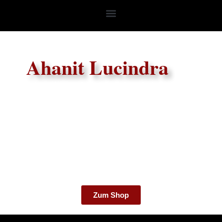
Ahanit Lucindra
Zum Shop