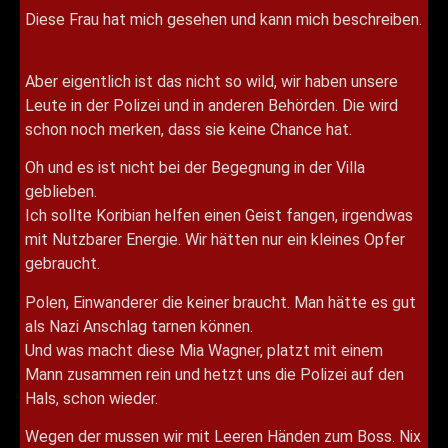
Diese Frau hat mich gesehen und kann mich beschreiben.
Aber eigentlich ist das nicht so wild, wir haben unsere
Leute in der Polizei und in anderen Behörden. Die wird
schon noch merken, dass sie keine Chance hat.
Oh und es ist nicht bei der Begegnung in der Villa
geblieben.
Ich sollte Koribian helfen einen Geist fangen, irgendwas
mit Nutzbarer Energie. Wir hätten nur ein kleines Opfer
gebraucht.
Polen, Einwanderer die keiner braucht. Man hätte es gut
als Nazi Anschlag tarnen können.
Und was macht diese Mia Wagner, platzt mit einem
Mann zusammen rein und hetzt uns die Polizei auf den
Hals, schon wieder.
Wegen der mussen wir mit Leeren Händen zum Boss. Nix