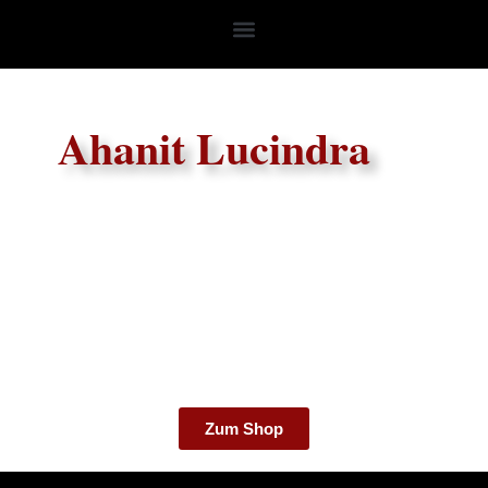
Ahanit Lucindra
Zum Shop