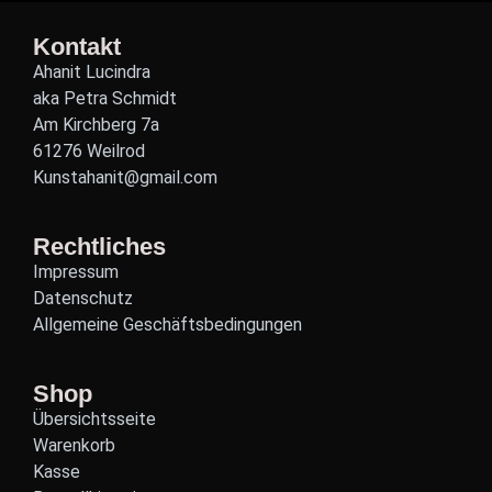
Kontakt
Ahanit Lucindra
aka Petra Schmidt
Am Kirchberg 7a
61276 Weilrod
Kunstahanit@gmail.com
Rechtliches
Impressum
Datenschutz
Allgemeine Geschäftsbedingungen
Shop
Übersichtsseite
Warenkorb
Kasse