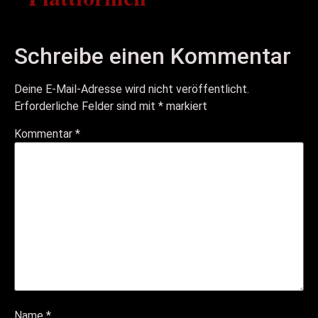
Schreibe einen Kommentar
Deine E-Mail-Adresse wird nicht veröffentlicht.
Erforderliche Felder sind mit
*
markiert
Kommentar
*
Name
*