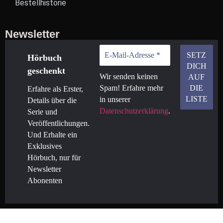
Bestellhistorie
Newsletter
Hörbuch
geschenkt
Wir senden keinen
Spam! Erfahre mehr
Erfahre als Erster,
in unserer
Details über die
Datenschutzerklärung
.
Serie und
Veröffentlichungen.
Und Erhalte ein
Exklusives
Hörbuch, nur für
Newsletter
Abonenten