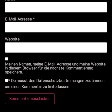
E-Mail-Adresse
*
Website
Meinen Namen, meine E-Mail-Adresse und meine Website
in diesem Browser für die nächste Kommentierung
speichern.
*
Du musst den Datenschutzbestmmungen zustimmen
um einen Kommentar zu hinterlassen