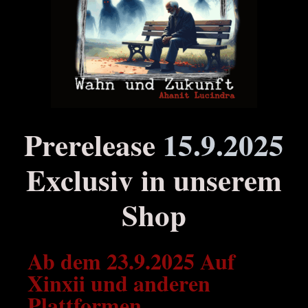
Prerelease
15.9.2025
Exclusiv in unserem
Shop
Ab dem 23.9.2025 Auf
Xinxii und anderen
Plattformen