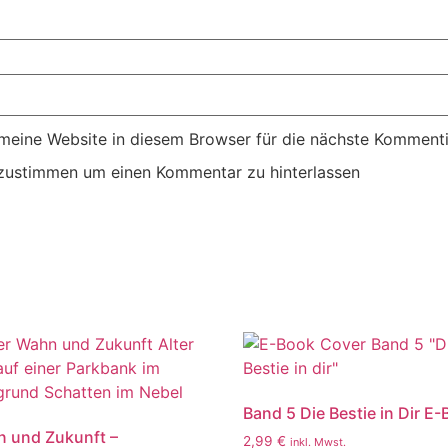
eine Website in diesem Browser für die nächste Kommenti
ustimmen um einen Kommentar zu hinterlassen
Band 5 Die Bestie in Dir E
 und Zukunft –
2,99
€
inkl. Mwst.