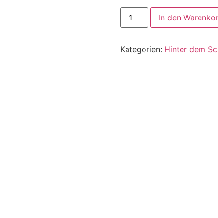
In den Warenko
Kategorien:
Hinter dem Sch