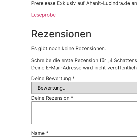
Prerelease Exklusiv auf Ahanit-Lucindra.de am
Leseprobe
Rezensionen
Es gibt noch keine Rezensionen.
Schreibe die erste Rezension für „4 Schatten
Deine E-Mail-Adresse wird nicht veröffentlich
Deine Bewertung
*
Deine Rezension
*
Name
*