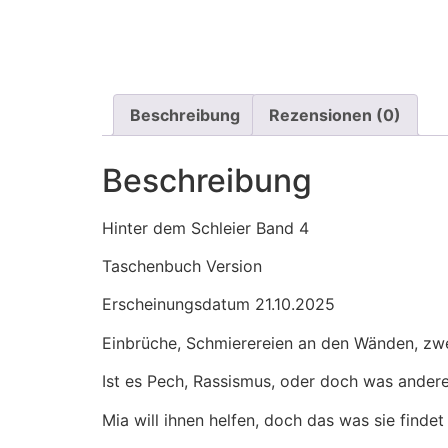
Beschreibung
Rezensionen (0)
Beschreibung
Hinter dem Schleier Band 4
Taschenbuch Version
Erscheinungsdatum 21.10.2025
Einbrüche, Schmierereien an den Wänden, zwe
Ist es Pech, Rassismus, oder doch was ander
Mia will ihnen helfen, doch das was sie findet