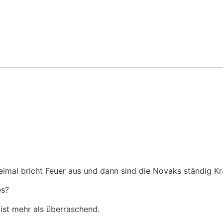
imal bricht Feuer aus und dann sind die Novaks ständig Kr
es?
 ist mehr als überraschend.