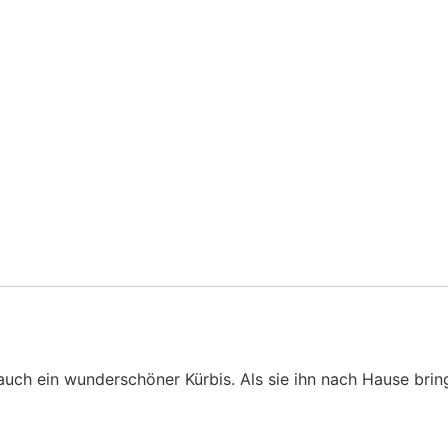
uch ein wunderschöner Kürbis. Als sie ihn nach Hause bring