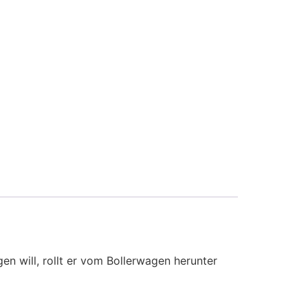
en will, rollt er vom Bollerwagen herunter