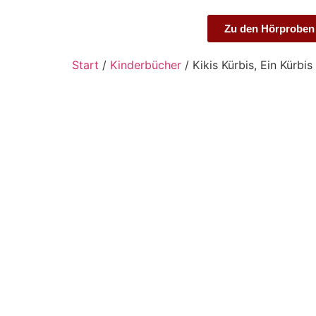
Zu den Hörproben
Start
/
Kinderbücher
/ Kikis Kürbis, Ein Kürbis