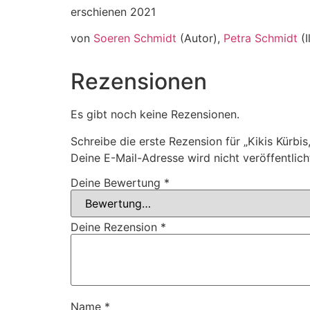
erschienen 2021
von
Soeren Schmidt
(Autor),
Petra Schmidt
(I
Rezensionen
Es gibt noch keine Rezensionen.
Schreibe die erste Rezension für „Kikis Kürbis,
Deine E-Mail-Adresse wird nicht veröffentlich
Deine Bewertung
*
Deine Rezension
*
Name
*