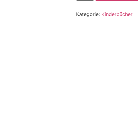
Kategorie:
Kinderbücher