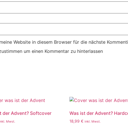
eine Website in diesem Browser für die nächste Kommenti
ustimmen um einen Kommentar zu hinterlassen
t der Advent? Softcover
Was ist der Advent? Hardc
18,99
€
inkl. Mwst.
inkl. Mwst.