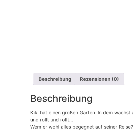
Beschreibung
Rezensionen (0)
Beschreibung
Kiki hat einen großen Garten. In dem wächst a
und rollt und rollt…
Wem er wohl alles begegnet auf seiner Reise?