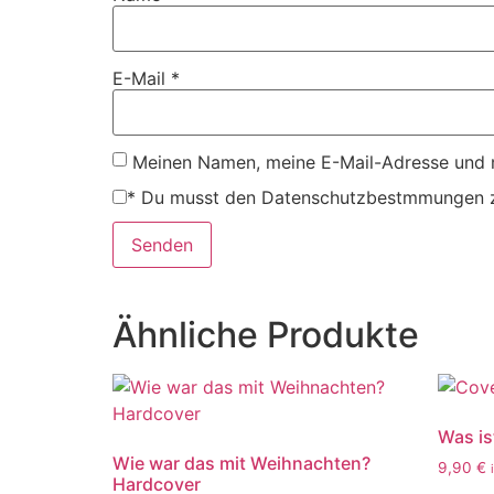
E-Mail
*
Meinen Namen, meine E-Mail-Adresse und m
*
Du musst den Datenschutzbestmmungen z
Ähnliche Produkte
Was is
Wie war das mit Weihnachten?
9,90
€
Hardcover